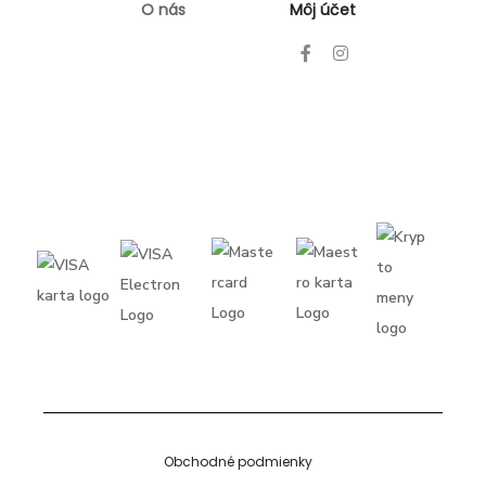
O nás
Môj účet
Obchodné podmienky