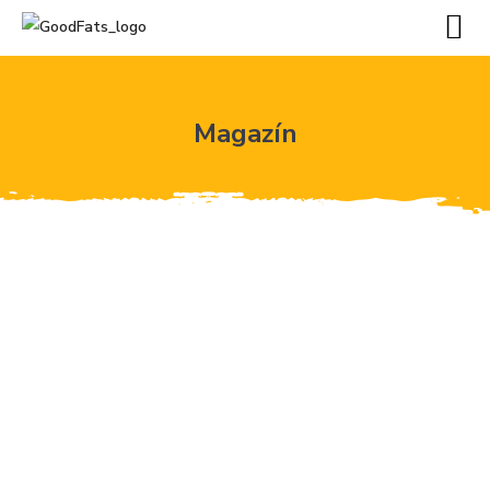
Magazín