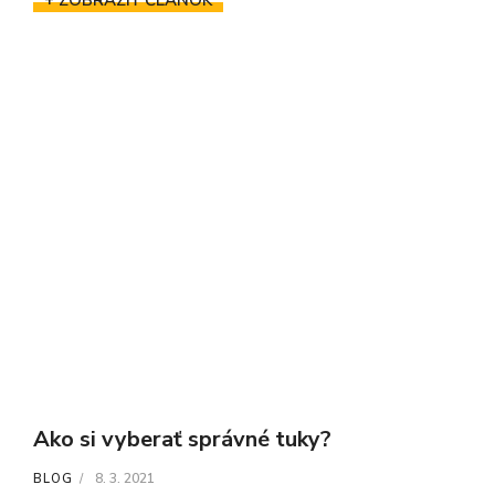
Ako si vyberať správné tuky?
8. 3. 2021
BLOG